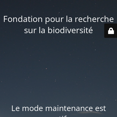
Fondation pour la recherche
sur la biodiversité
Le mode maintenance est