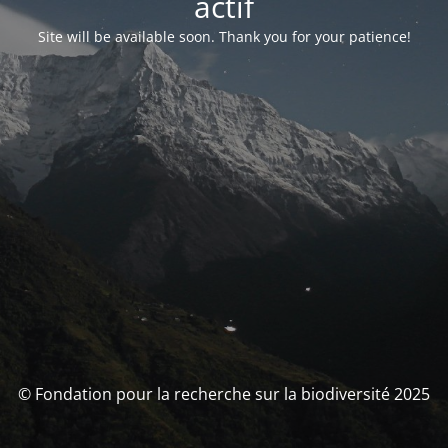
actif
Site will be available soon. Thank you for your patience!
© Fondation pour la recherche sur la biodiversité 2025