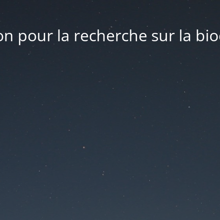
n pour la recherche sur la bio