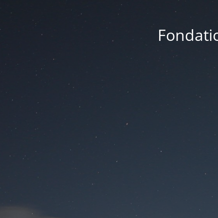
Fondatio