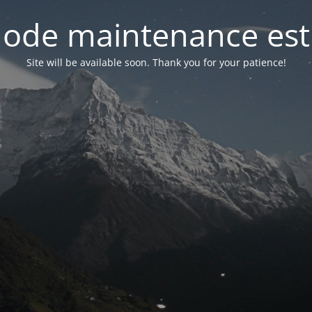
ode maintenance est 
Site will be available soon. Thank you for your patience!