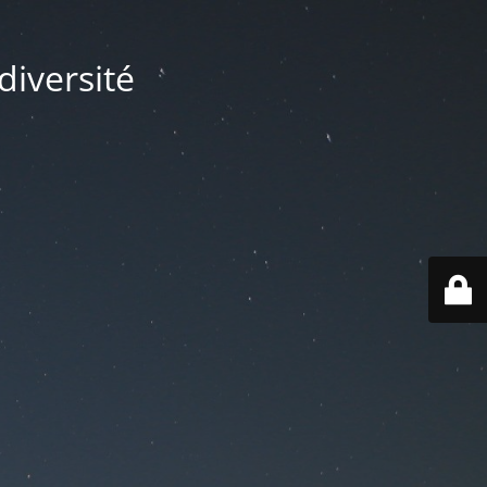
diversité