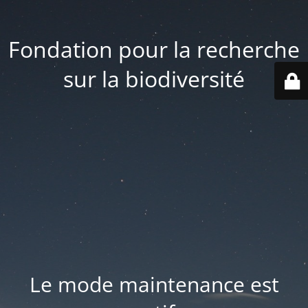
Fondation pour la recherche
sur la biodiversité
Le mode maintenance est