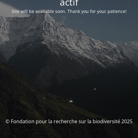
actif
Site will be available soon. Thank you for your patience!
© Fondation pour la recherche sur la biodiversité 2025