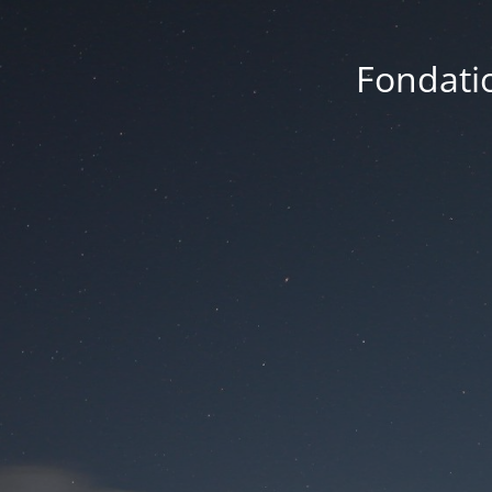
Fondatio