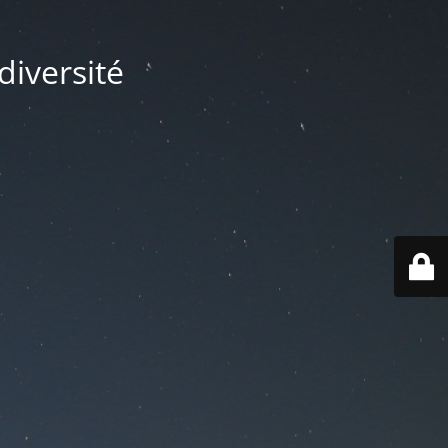
diversité