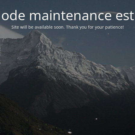
ode maintenance est 
Site will be available soon. Thank you for your patience!