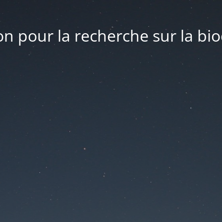
n pour la recherche sur la bio