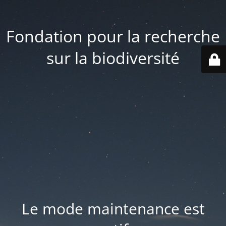
Fondation pour la recherche
sur la biodiversité
Le mode maintenance est