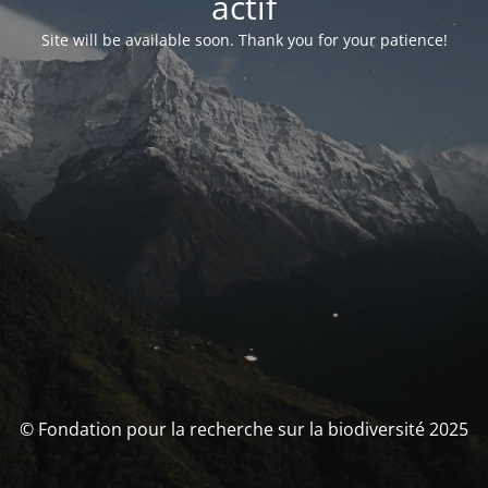
actif
Site will be available soon. Thank you for your patience!
© Fondation pour la recherche sur la biodiversité 2025