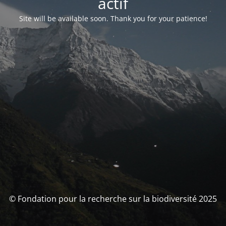
actif
Site will be available soon. Thank you for your patience!
© Fondation pour la recherche sur la biodiversité 2025