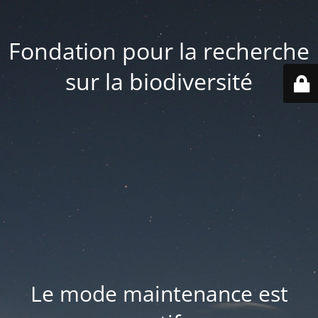
Fondation pour la recherche
sur la biodiversité
Le mode maintenance est