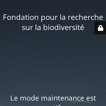
Fondation pour la recherche
sur la biodiversité
Le mode maintenance est