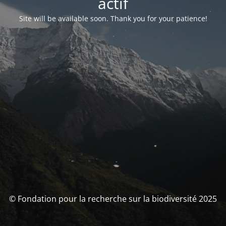
actif
Site will be available soon. Thank you for your patience!
© Fondation pour la recherche sur la biodiversité 2025