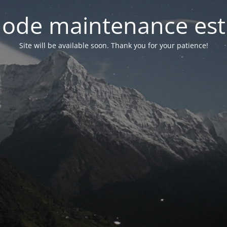
ode maintenance est 
Site will be available soon. Thank you for your patience!