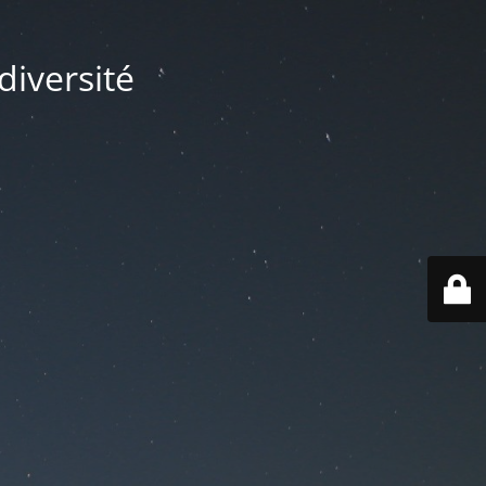
diversité