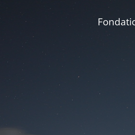
Fondatio