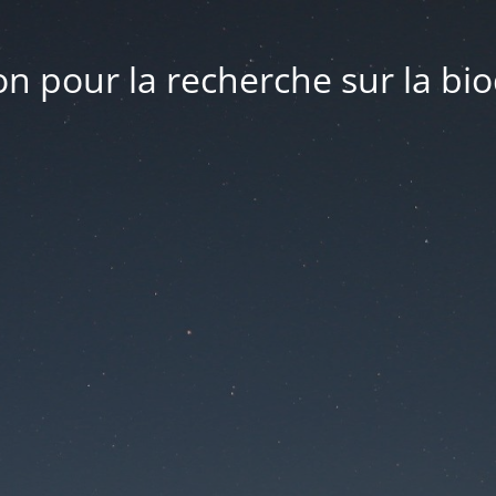
n pour la recherche sur la bio