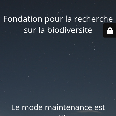
Fondation pour la recherche
sur la biodiversité
Le mode maintenance est