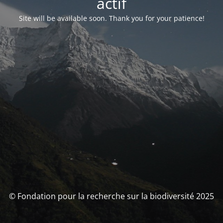
actif
Site will be available soon. Thank you for your patience!
© Fondation pour la recherche sur la biodiversité 2025