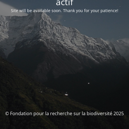
actif
Site will be available soon. Thank you for your patience!
© Fondation pour la recherche sur la biodiversité 2025