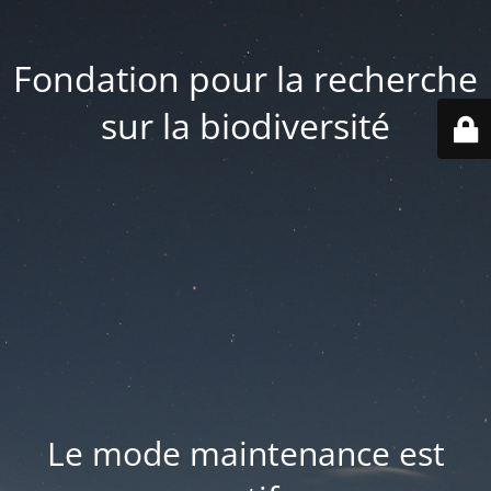
Fondation pour la recherche
sur la biodiversité
Le mode maintenance est