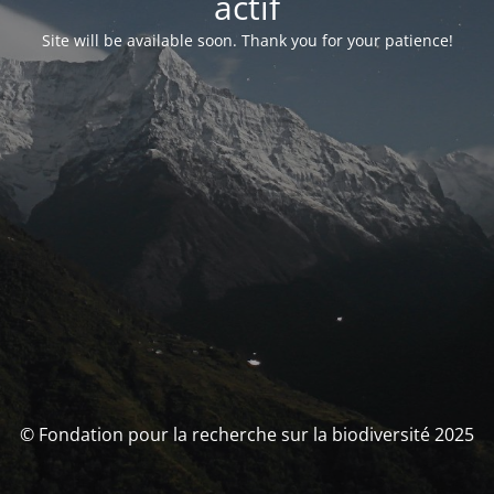
actif
Site will be available soon. Thank you for your patience!
© Fondation pour la recherche sur la biodiversité 2025