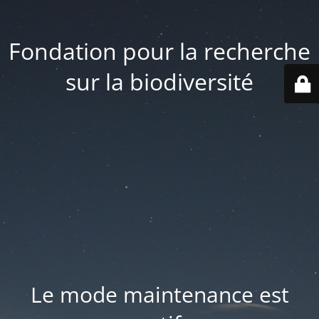
Fondation pour la recherche
sur la biodiversité
Le mode maintenance est