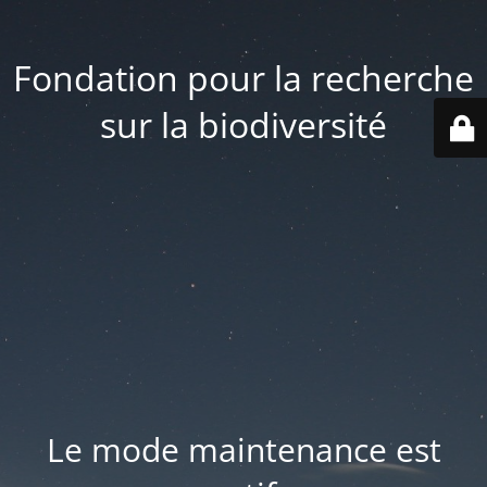
Fondation pour la recherche
sur la biodiversité
Le mode maintenance est