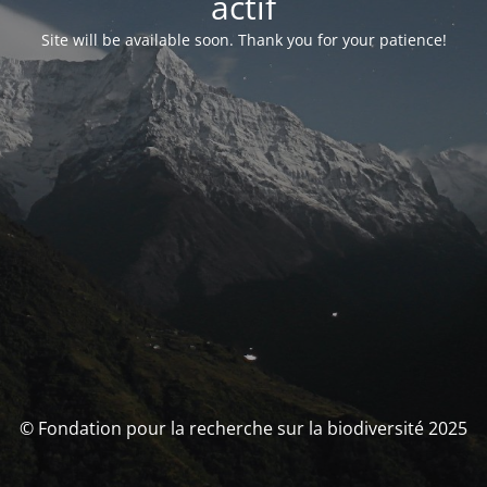
actif
Site will be available soon. Thank you for your patience!
© Fondation pour la recherche sur la biodiversité 2025