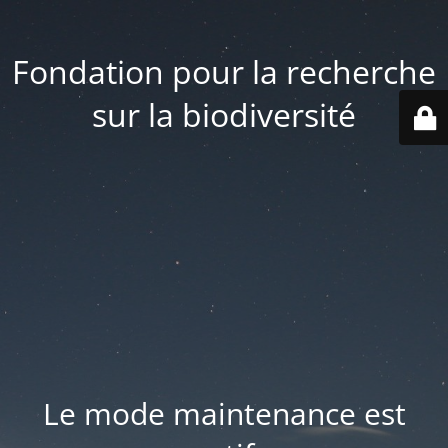
Fondation pour la recherche
sur la biodiversité
Le mode maintenance est