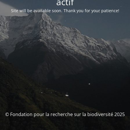
actif
Site will be available soon. Thank you for your patience!
© Fondation pour la recherche sur la biodiversité 2025