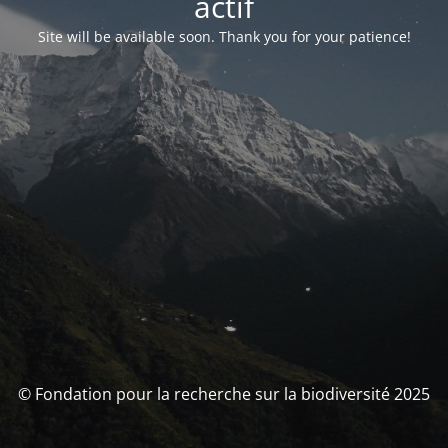
actif
Site will be available soon. Thank you for your patience!
© Fondation pour la recherche sur la biodiversité 2025