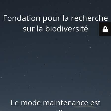
Fondation pour la recherche
sur la biodiversité
Le mode maintenance est