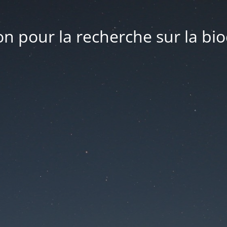
n pour la recherche sur la bio