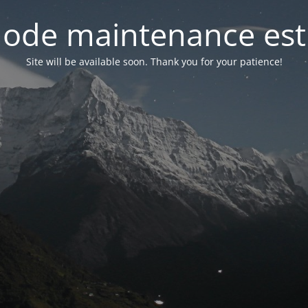
ode maintenance est 
Site will be available soon. Thank you for your patience!