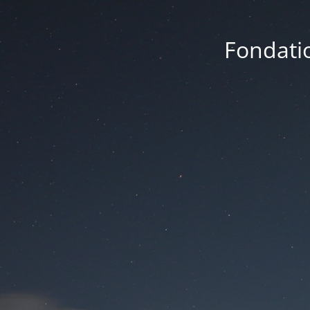
Fondatio