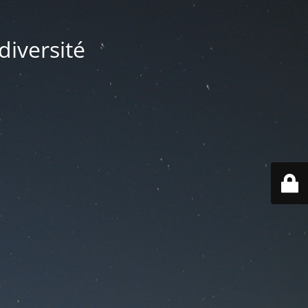
diversité