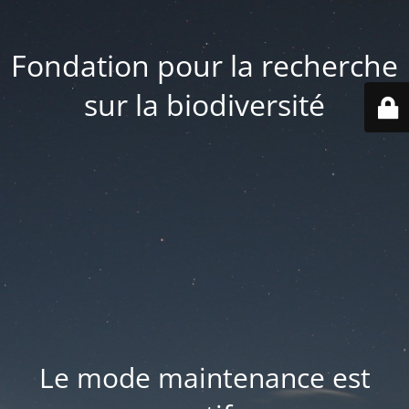
Fondation pour la recherche
sur la biodiversité
Le mode maintenance est