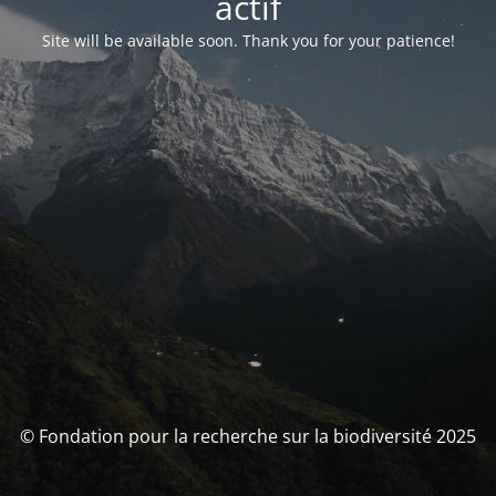
actif
Site will be available soon. Thank you for your patience!
© Fondation pour la recherche sur la biodiversité 2025