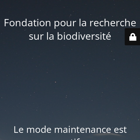
Fondation pour la recherche
sur la biodiversité
Le mode maintenance est