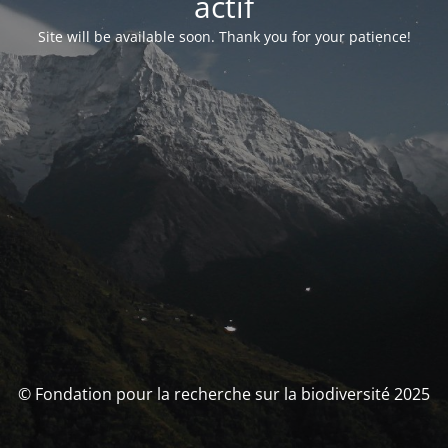
actif
Site will be available soon. Thank you for your patience!
© Fondation pour la recherche sur la biodiversité 2025