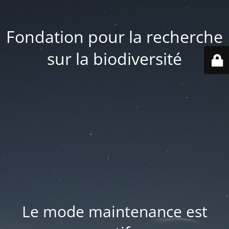
Fondation pour la recherche
sur la biodiversité
Le mode maintenance est