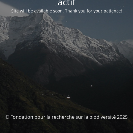
actif
Site will be available soon. Thank you for your patience!
© Fondation pour la recherche sur la biodiversité 2025