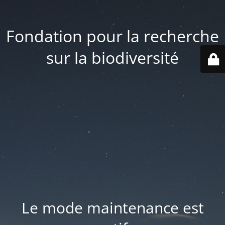
Fondation pour la recherche
sur la biodiversité
Le mode maintenance est