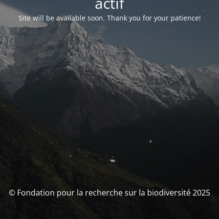
actif
Site will be available soon. Thank you for your patience!
© Fondation pour la recherche sur la biodiversité 2025