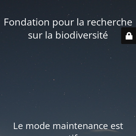
Fondation pour la recherche
sur la biodiversité
Le mode maintenance est