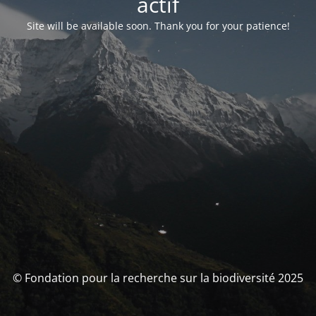
actif
Site will be available soon. Thank you for your patience!
© Fondation pour la recherche sur la biodiversité 2025