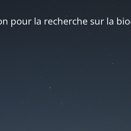
n pour la recherche sur la bio