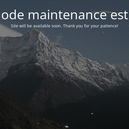
ode maintenance est 
Site will be available soon. Thank you for your patience!