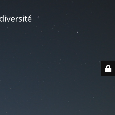
diversité