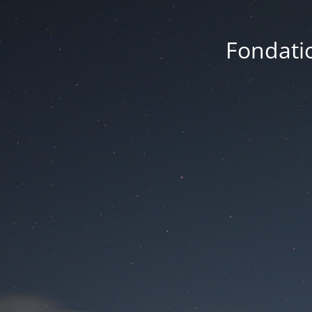
Fondatio