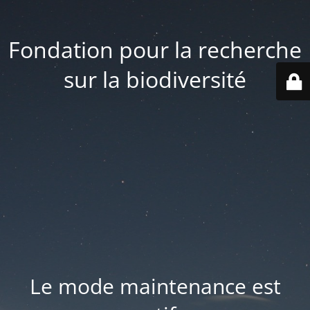
Fondation pour la recherche
sur la biodiversité
Le mode maintenance est