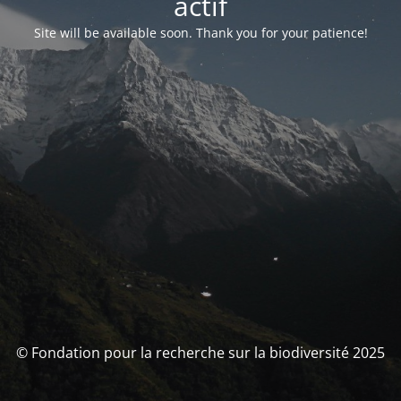
actif
Site will be available soon. Thank you for your patience!
© Fondation pour la recherche sur la biodiversité 2025