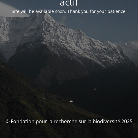
actif
Site will be available soon. Thank you for your patience!
© Fondation pour la recherche sur la biodiversité 2025