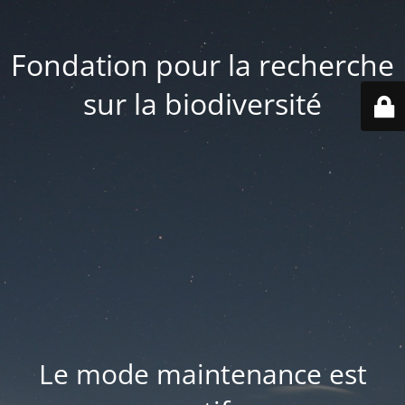
Fondation pour la recherche
sur la biodiversité
Le mode maintenance est