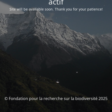
actif
Site will be available soon. Thank you for your patience!
© Fondation pour la recherche sur la biodiversité 2025