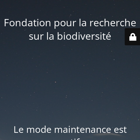
Fondation pour la recherche
sur la biodiversité
Le mode maintenance est