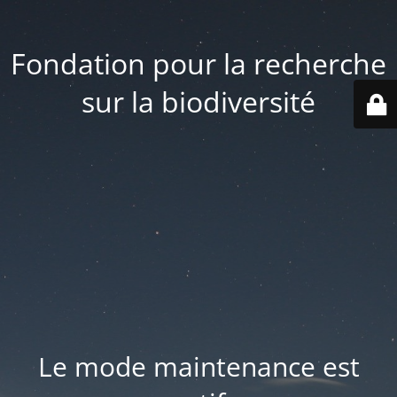
Fondation pour la recherche
sur la biodiversité
Le mode maintenance est