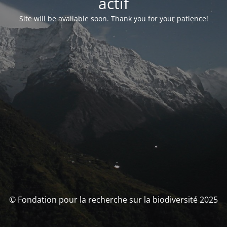
actif
Site will be available soon. Thank you for your patience!
© Fondation pour la recherche sur la biodiversité 2025