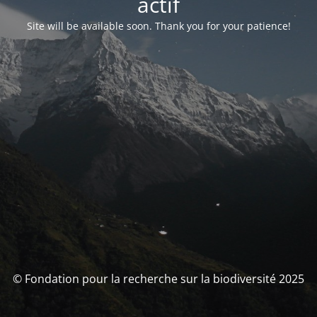
actif
Site will be available soon. Thank you for your patience!
© Fondation pour la recherche sur la biodiversité 2025