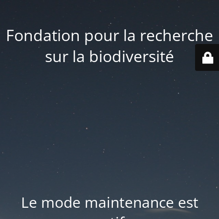
Fondation pour la recherche
sur la biodiversité
Le mode maintenance est