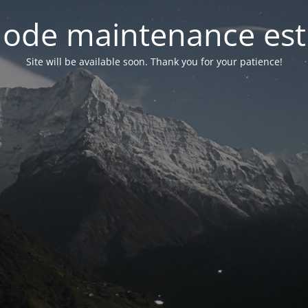
ode maintenance est 
Site will be available soon. Thank you for your patience!