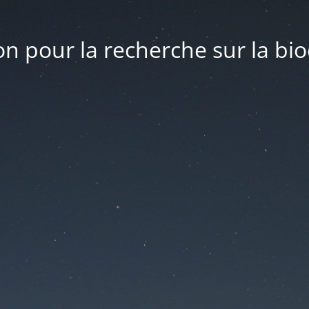
n pour la recherche sur la bio