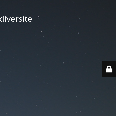
diversité