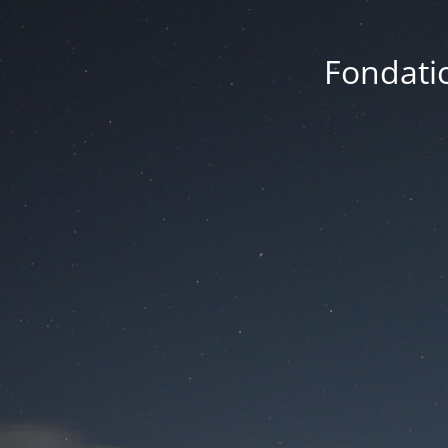
Fondatio