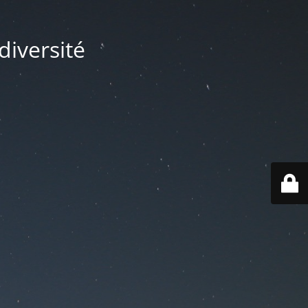
diversité