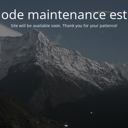
ode maintenance est 
Site will be available soon. Thank you for your patience!