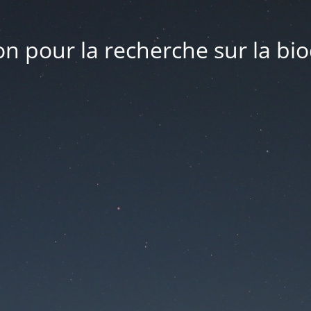
n pour la recherche sur la bio