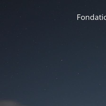
Fondatio