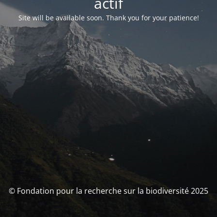
actif
Site will be available soon. Thank you for your patience!
© Fondation pour la recherche sur la biodiversité 2025