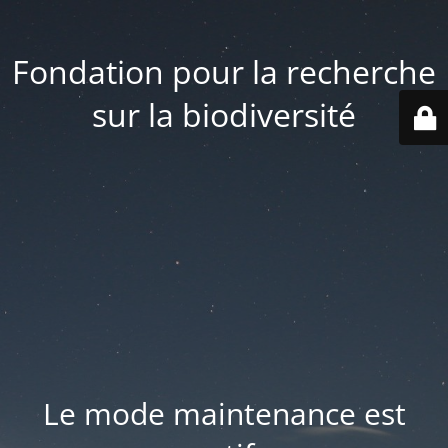
Fondation pour la recherche
sur la biodiversité
Le mode maintenance est