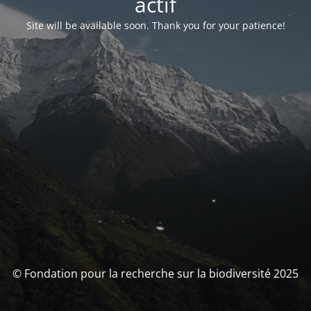
actif
Site will be available soon. Thank you for your patience!
© Fondation pour la recherche sur la biodiversité 2025