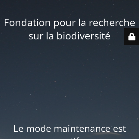
Fondation pour la recherche
sur la biodiversité
Le mode maintenance est