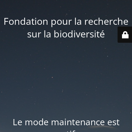
Fondation pour la recherche
sur la biodiversité
Le mode maintenance est