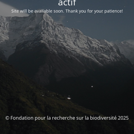
actif
Site will be available soon. Thank you for your patience!
© Fondation pour la recherche sur la biodiversité 2025