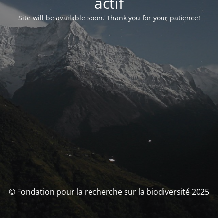
actif
Site will be available soon. Thank you for your patience!
© Fondation pour la recherche sur la biodiversité 2025