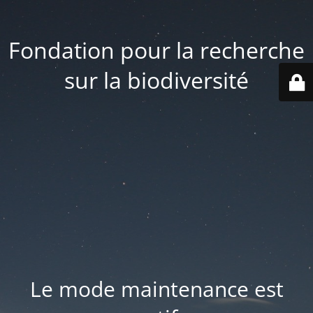
Fondation pour la recherche
sur la biodiversité
Le mode maintenance est