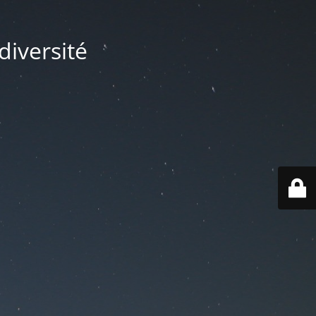
diversité