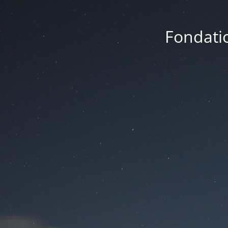
Fondatio