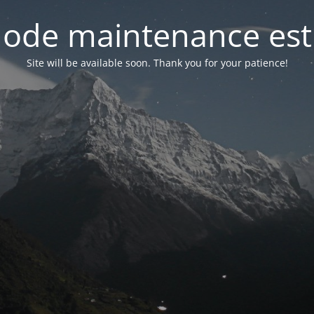
ode maintenance est 
Site will be available soon. Thank you for your patience!