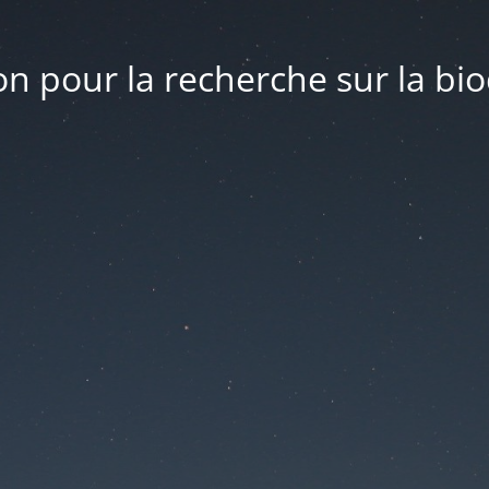
n pour la recherche sur la bio