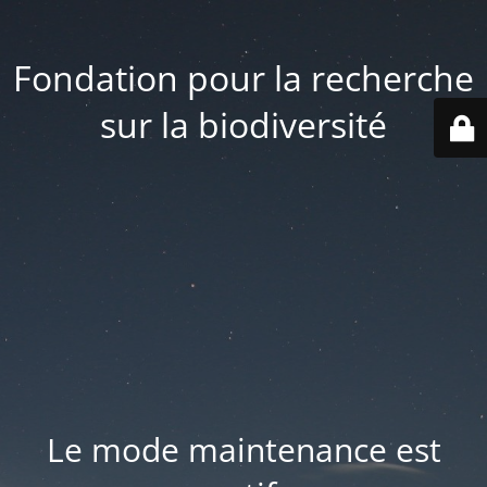
Fondation pour la recherche
sur la biodiversité
Le mode maintenance est