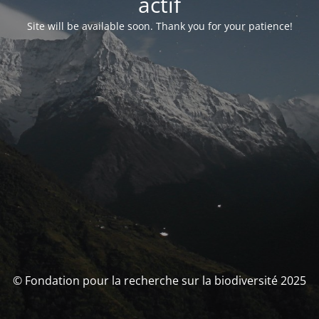
actif
Site will be available soon. Thank you for your patience!
© Fondation pour la recherche sur la biodiversité 2025