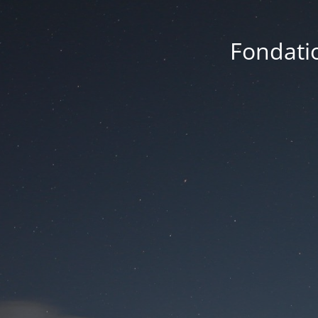
Fondatio