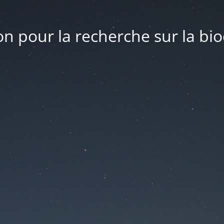
n pour la recherche sur la bio