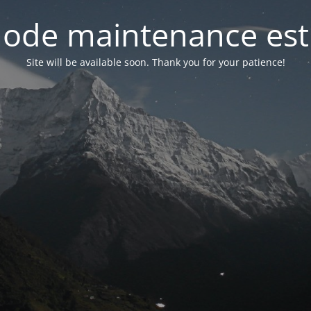
ode maintenance est 
Site will be available soon. Thank you for your patience!