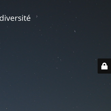
diversité