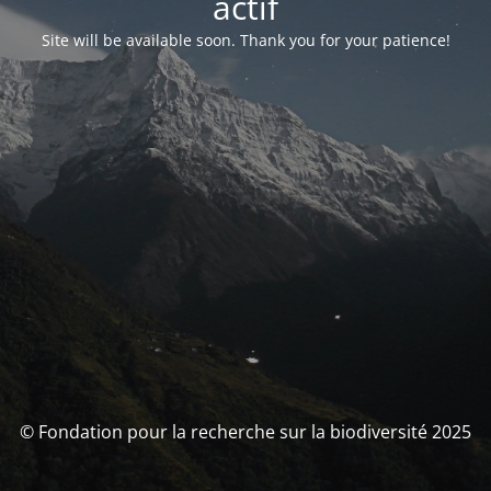
actif
Site will be available soon. Thank you for your patience!
© Fondation pour la recherche sur la biodiversité 2025