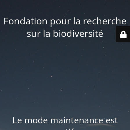
Fondation pour la recherche
sur la biodiversité
Le mode maintenance est