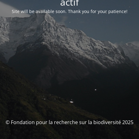
actif
Site will be available soon. Thank you for your patience!
© Fondation pour la recherche sur la biodiversité 2025