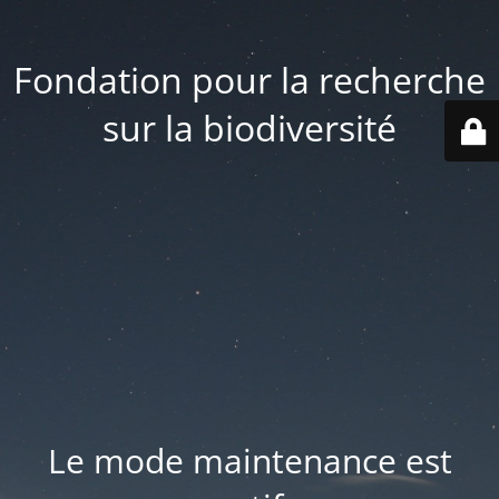
Fondation pour la recherche
sur la biodiversité
Le mode maintenance est