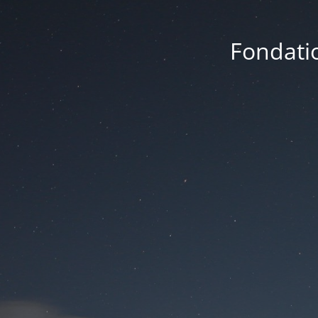
Fondatio