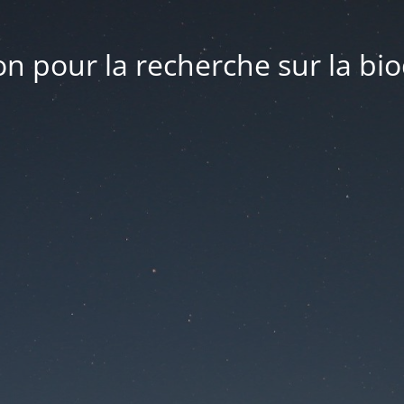
n pour la recherche sur la bio