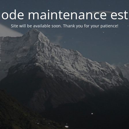
ode maintenance est 
Site will be available soon. Thank you for your patience!