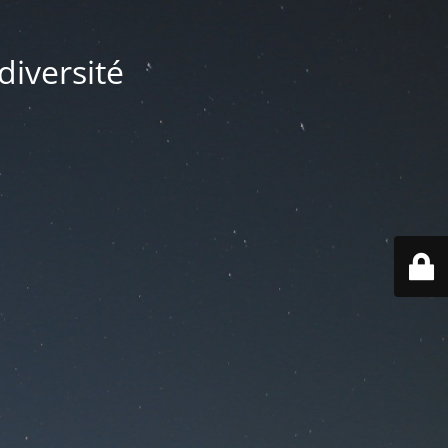
diversité