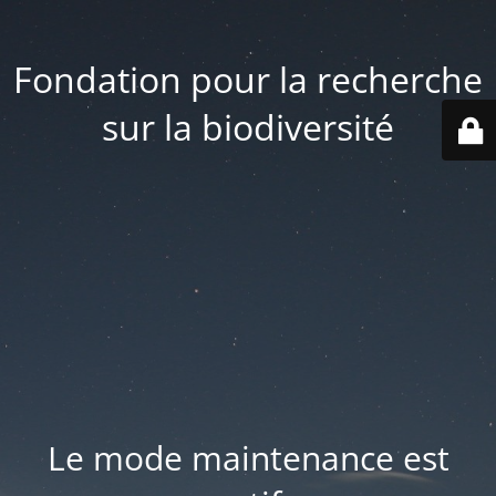
Fondation pour la recherche
sur la biodiversité
Le mode maintenance est