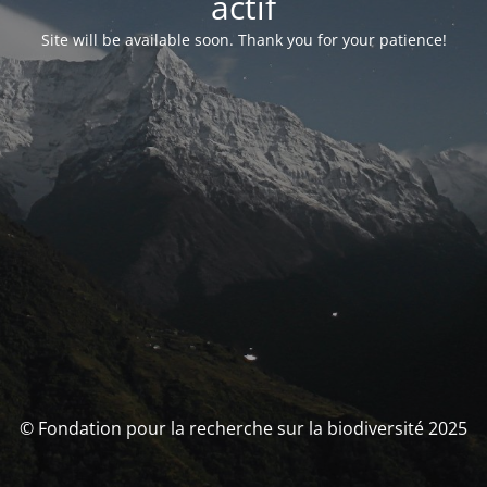
actif
Site will be available soon. Thank you for your patience!
© Fondation pour la recherche sur la biodiversité 2025