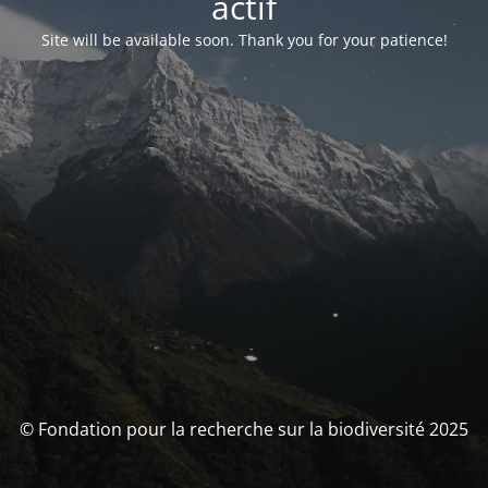
actif
Site will be available soon. Thank you for your patience!
© Fondation pour la recherche sur la biodiversité 2025