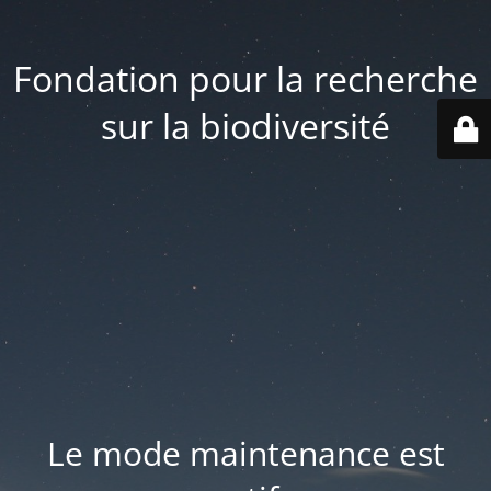
Fondation pour la recherche
sur la biodiversité
Le mode maintenance est