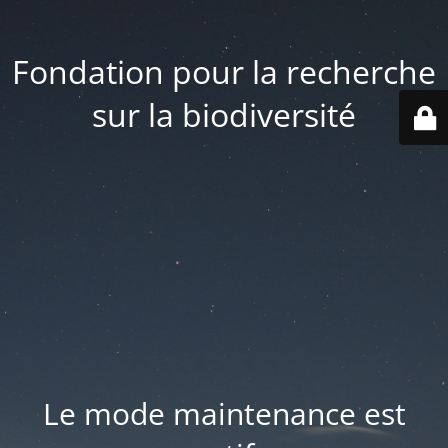
Fondation pour la recherche
sur la biodiversité
Le mode maintenance est