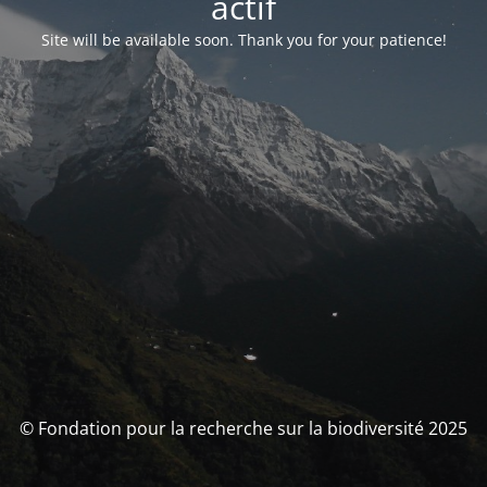
actif
Site will be available soon. Thank you for your patience!
© Fondation pour la recherche sur la biodiversité 2025