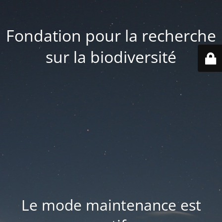
Fondation pour la recherche
sur la biodiversité
Le mode maintenance est