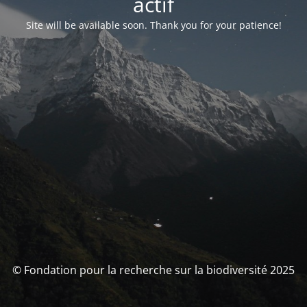
actif
Site will be available soon. Thank you for your patience!
© Fondation pour la recherche sur la biodiversité 2025