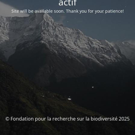
actif
Site will be available soon. Thank you for your patience!
© Fondation pour la recherche sur la biodiversité 2025