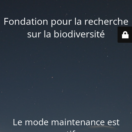
Fondation pour la recherche
sur la biodiversité
Le mode maintenance est