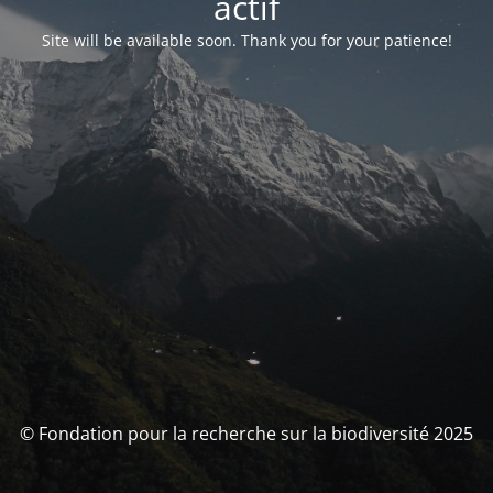
actif
Site will be available soon. Thank you for your patience!
© Fondation pour la recherche sur la biodiversité 2025