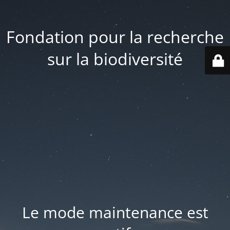
Fondation pour la recherche
sur la biodiversité
Le mode maintenance est