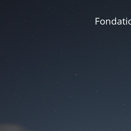
Fondatio