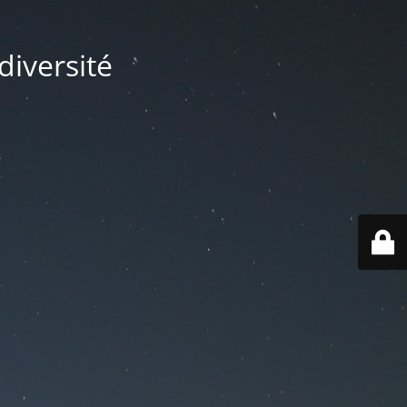
diversité