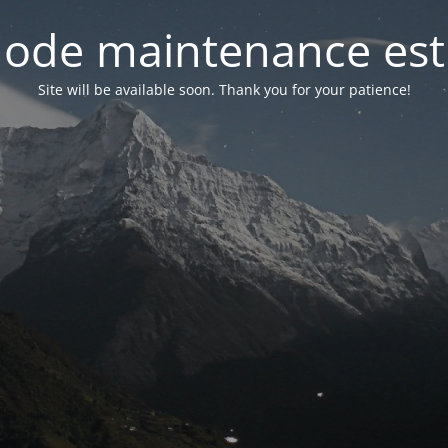
ode maintenance est 
Site will be available soon. Thank you for your patience!