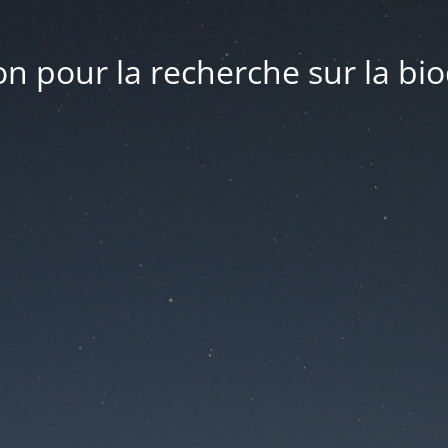
n pour la recherche sur la bio