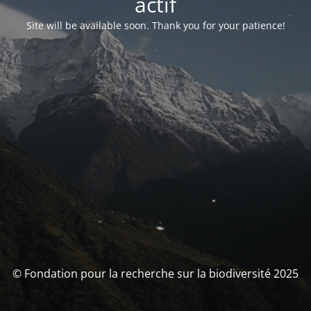
actif
Site will be available soon. Thank you for your patience!
© Fondation pour la recherche sur la biodiversité 2025