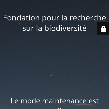
Fondation pour la recherche
sur la biodiversité
Le mode maintenance est