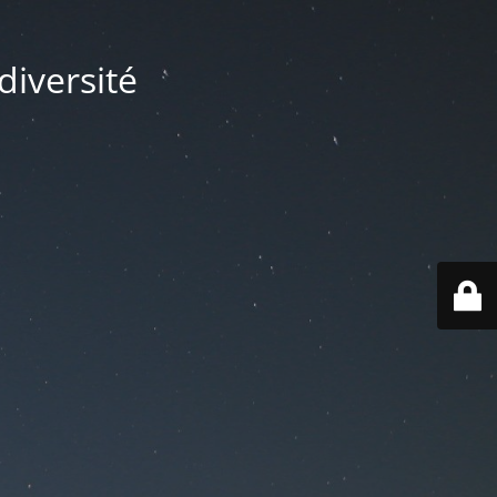
diversité