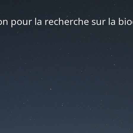
n pour la recherche sur la bio