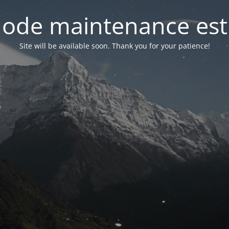
ode maintenance est 
Site will be available soon. Thank you for your patience!