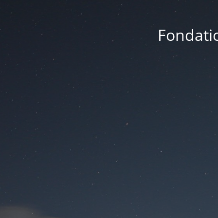
Fondatio