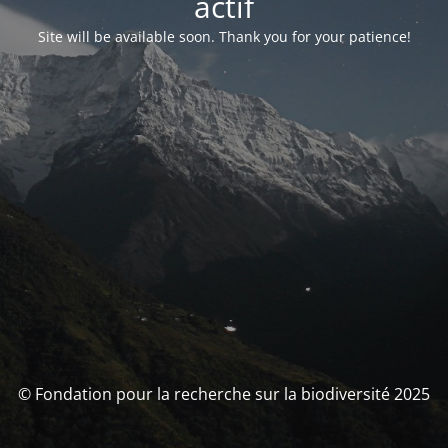
actif
Site will be available soon. Thank you for your patience!
© Fondation pour la recherche sur la biodiversité 2025