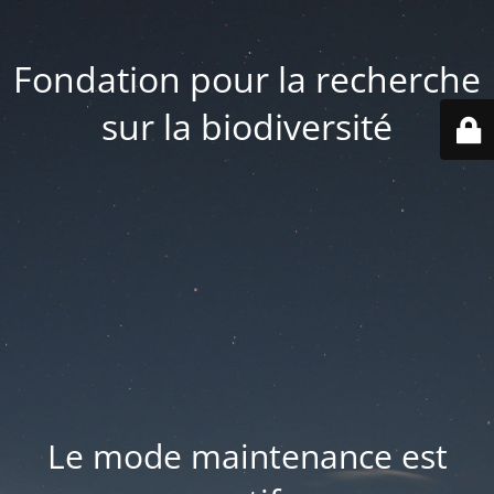
Fondation pour la recherche
sur la biodiversité
Le mode maintenance est