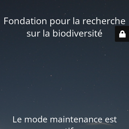
Fondation pour la recherche
sur la biodiversité
Le mode maintenance est