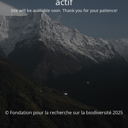
actif
Site will be available soon. Thank you for your patience!
© Fondation pour la recherche sur la biodiversité 2025