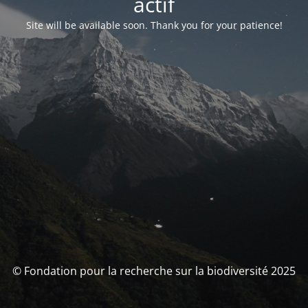
actif
Site will be available soon. Thank you for your patience!
© Fondation pour la recherche sur la biodiversité 2025