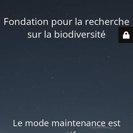
Fondation pour la recherche
sur la biodiversité
Le mode maintenance est